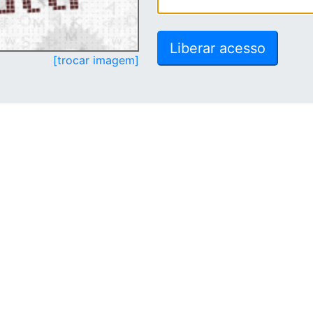
[trocar imagem]