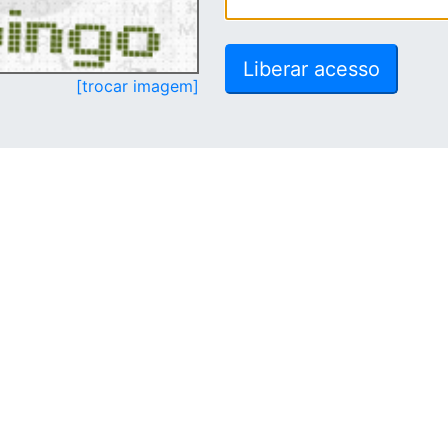
[trocar imagem]