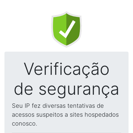
Verificação
de segurança
Seu IP fez diversas tentativas de
acessos suspeitos a sites hospedados
conosco.