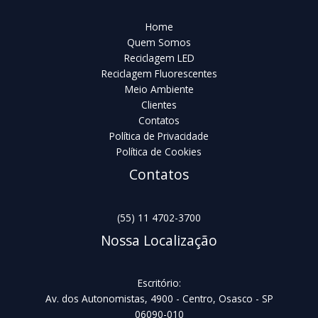
Home
Quem Somos
Reciclagem LED
Reciclagem Fluorescentes
Meio Ambiente
Clientes
Contatos
Política de Privacidade
Política de Cookies
Contatos
(55) 11 4702-3700
Nossa Localização
Escritório:
Av. dos Autonomistas, 4900 - Centro, Osasco - SP
06090-010