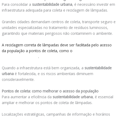
Para consolidar a
sustentabilidade urbana
, é necessário investir em
infraestrutura adequada para coleta e reciclagem de lâmpadas.
Grandes cidades demandam centros de coleta, transporte seguro e
unidades especializadas no tratamento de resíduos luminosos,
garantindo que materiais perigosos não contaminem o ambiente.
A reciclagem correta de lâmpadas deve ser facilitada pelo acesso
da população a pontos de coleta, como o
onde descartar
lâmpadas queimadas
.
Quando a infraestrutura está bem organizada, a
sustentabilidade
urbana
é fortalecida, e os riscos ambientais diminuem
consideravelmente.
Pontos de coleta: como melhorar o acesso da população
Para aumentar a eficiência da
sustentabilidade urbana
, é essencial
ampliar e melhorar os pontos de coleta de lâmpadas.
Localizações estratégicas, campanhas de informação e horários