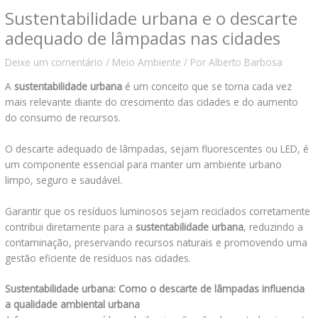
Sustentabilidade urbana e o descarte
adequado de lâmpadas nas cidades
Deixe um comentário
/
Meio Ambiente
/ Por
Alberto Barbosa
A
sustentabilidade urbana
é um conceito que se torna cada vez
mais relevante diante do crescimento das cidades e do aumento
do consumo de recursos.
O descarte adequado de lâmpadas, sejam fluorescentes ou LED, é
um componente essencial para manter um ambiente urbano
limpo, seguro e saudável.
Garantir que os resíduos luminosos sejam reciclados corretamente
contribui diretamente para a
sustentabilidade urbana
, reduzindo a
contaminação, preservando recursos naturais e promovendo uma
gestão eficiente de resíduos nas cidades.
Sustentabilidade urbana: Como o descarte de lâmpadas influencia
a qualidade ambiental urbana