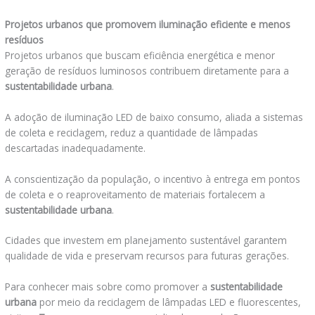
Projetos urbanos que promovem iluminação eficiente e menos
resíduos
Projetos urbanos que buscam eficiência energética e menor
geração de resíduos luminosos contribuem diretamente para a
sustentabilidade urbana
.
A adoção de iluminação LED de baixo consumo, aliada a sistemas
de coleta e reciclagem, reduz a quantidade de lâmpadas
descartadas inadequadamente.
A conscientização da população, o incentivo à entrega em pontos
de coleta e o reaproveitamento de materiais fortalecem a
sustentabilidade urbana
.
Cidades que investem em planejamento sustentável garantem
qualidade de vida e preservam recursos para futuras gerações.
Para conhecer mais sobre como promover a
sustentabilidade
urbana
por meio da reciclagem de lâmpadas LED e fluorescentes,