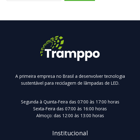
A primeira empresa no Brasil a desenvolver tecnologia
sustentável para reciclagem de lâmpadas de LED.
Segunda à Quinta-Feira das 07:00 às 17:00 horas
Sexta-Feira das 07:00 às 16:00 horas
Almoço: das 12:00 às 13:00 horas
Institucional