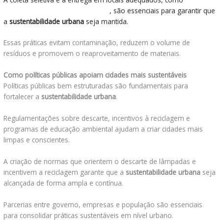
descartar lâmpadas fluorescentes
, são essenciais para garantir que
a
sustentabilidade urbana
seja mantida.
Essas práticas evitam contaminação, reduzem o volume de
resíduos e promovem o reaproveitamento de materiais.
Como políticas públicas apoiam cidades mais sustentáveis
Políticas públicas bem estruturadas são fundamentais para
fortalecer a
sustentabilidade urbana
.
Regulamentações sobre descarte, incentivos à reciclagem e
programas de educação ambiental ajudam a criar cidades mais
limpas e conscientes.
A criação de normas que orientem o descarte de lâmpadas e
incentivem a reciclagem garante que a
sustentabilidade urbana
seja
alcançada de forma ampla e contínua.
Parcerias entre governo, empresas e população são essenciais
para consolidar práticas sustentáveis em nível urbano.