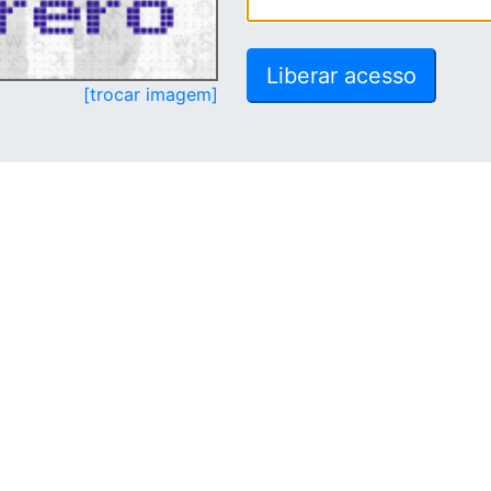
[trocar imagem]