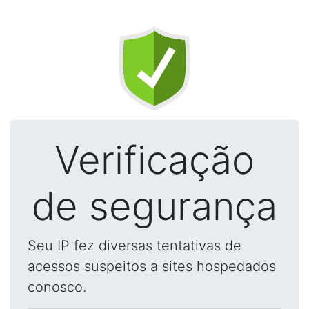
Verificação
de segurança
Seu IP fez diversas tentativas de
acessos suspeitos a sites hospedados
conosco.