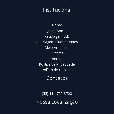
Institucional
Home
Quem Somos
Reciclagem LED
Reciclagem Fluorescentes
Meio Ambiente
Clientes
Contatos
Política de Privacidade
Política de Cookies
Contatos
(55) 11 4702-3700
Nossa Localização