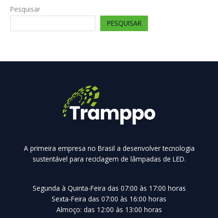
Pesquisar
PESQUISAR
A primeira empresa no Brasil a desenvolver tecnologia
sustentável para reciclagem de lâmpadas de LED.
Segunda à Quinta-Feira das 07:00 às 17:00 horas
Sexta-Feira das 07:00 às 16:00 horas
Almoço: das 12:00 às 13:00 horas