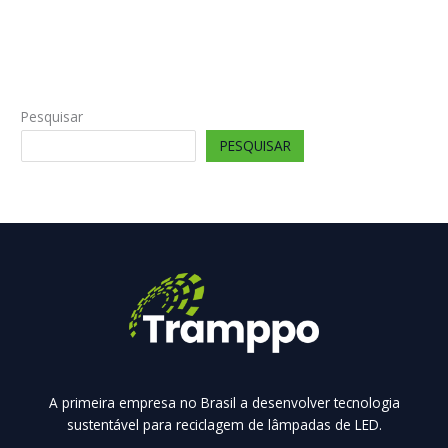
Pesquisar
PESQUISAR
A primeira empresa no Brasil a desenvolver tecnologia
sustentável para reciclagem de lâmpadas de LED.