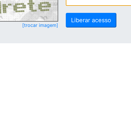
[trocar imagem]