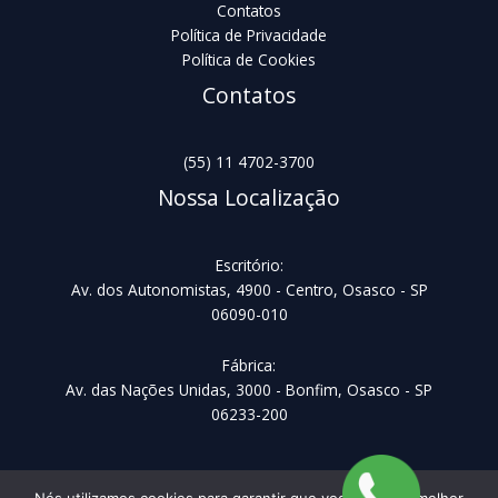
Contatos
Política de Privacidade
Política de Cookies
Contatos
(55) 11 4702-3700
Nossa Localização
Escritório:
Av. dos Autonomistas, 4900 - Centro, Osasco - SP
06090-010
Fábrica:
Av. das Nações Unidas, 3000 - Bonfim, Osasco - SP
06233-200