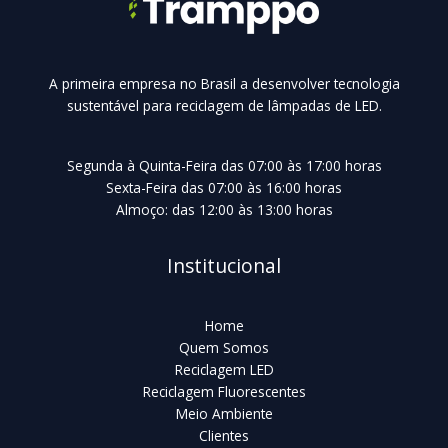
A primeira empresa no Brasil a desenvolver tecnologia
sustentável para reciclagem de lâmpadas de LED.
Segunda à Quinta-Feira das 07:00 às 17:00 horas
Sexta-Feira das 07:00 às 16:00 horas
Almoço: das 12:00 às 13:00 horas
Institucional
Home
Quem Somos
Reciclagem LED
Reciclagem Fluorescentes
Meio Ambiente
Clientes