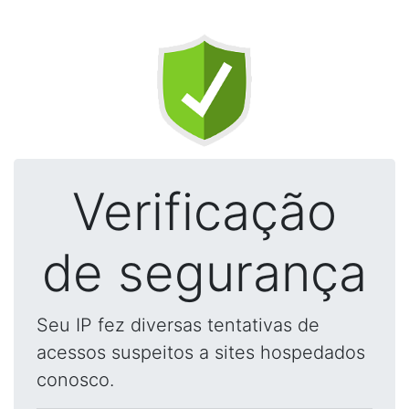
Verificação
de segurança
Seu IP fez diversas tentativas de
acessos suspeitos a sites hospedados
conosco.