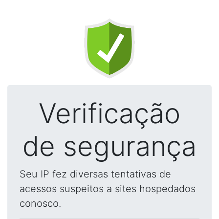
Verificação
de segurança
Seu IP fez diversas tentativas de
acessos suspeitos a sites hospedados
conosco.